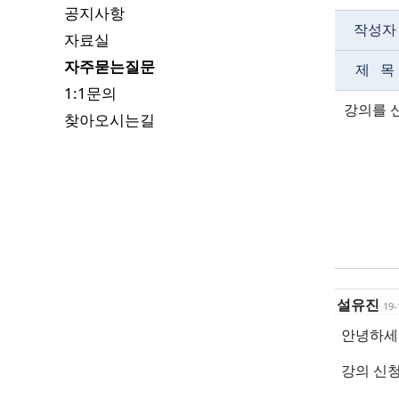
공지사항
작성자
자료실
자주묻는질문
제 목
1:1문의
강의를 
찾아오시는길
설유진
19-
안녕하세요
강의 신청