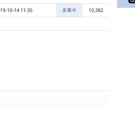
조회수
19-10-14 11:35
10,382