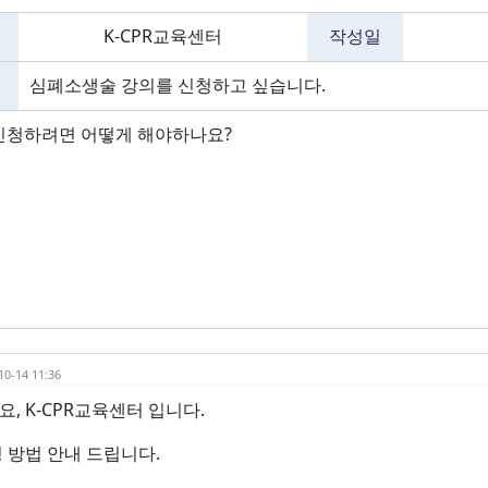
K-CPR교육센터
작성일
심폐소생술 강의를 신청하고 싶습니다.
신청하려면 어떻게 해야하나요?
10-14 11:36
, K-CPR교육센터 입니다.
 방법 안내 드립니다.