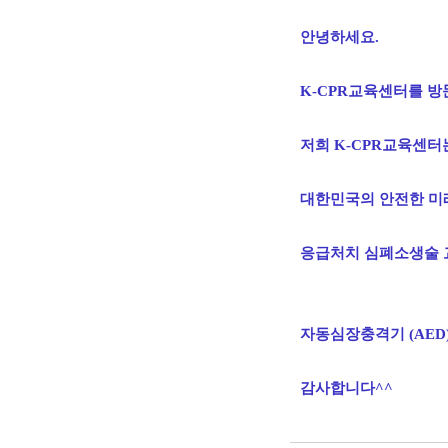
안녕하세요.
K-CPR교육센터를 방
저희 K-CPR교육센
대한민국의 안전한 미
응급처치 심폐소생술 
자동심장충격기 (AED
감사합니다^^