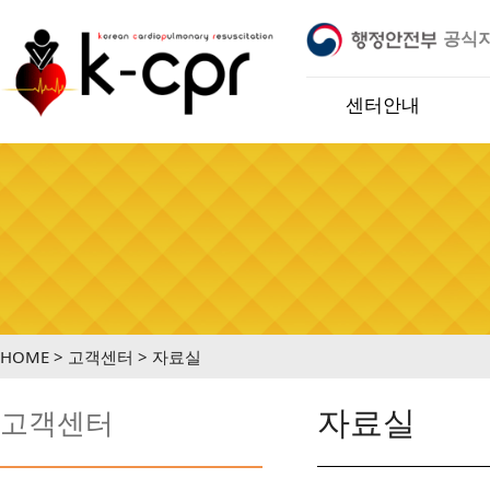
공식
지정기관 입니다.
※ 케이씨피알교육센터는 행정안전부 어린
센터안내
HOME > 고객센터 > 자료실
자료실
고객센터